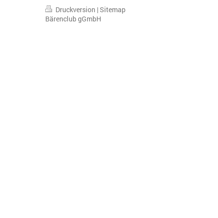
Druckversion
|
Sitemap
Bärenclub gGmbH