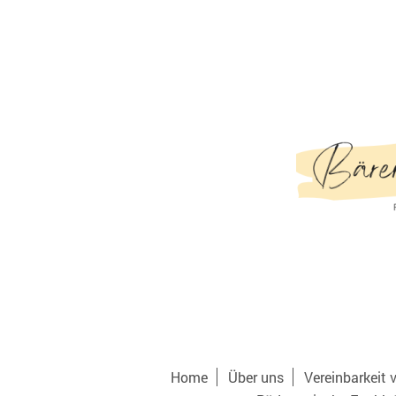
Home
Über uns
Vereinbarkeit 